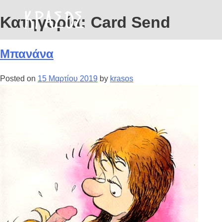
Κατηγορία:
Card Send
Μπανάνα
Posted on
15 Μαρτίου 2019
by
krasos