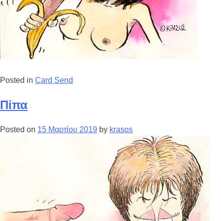
Posted in
Card Send
Πίπα
Posted on
15 Μαρτίου 2019
by
krasos