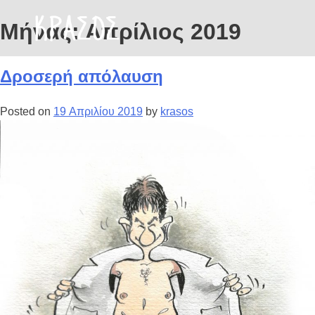
Μήνας:
Απρίλιος 2019
Δροσερή απόλαυση
Posted on
19 Απριλίου 2019
by
krasos