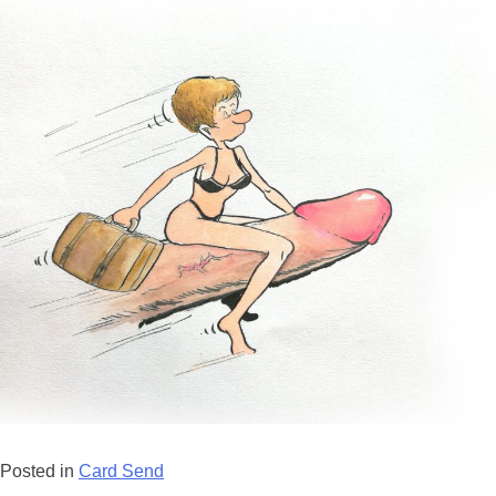
Posted in
Card Send