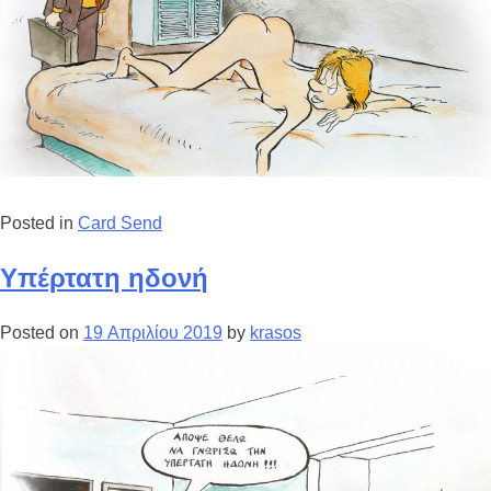
Posted in
Card Send
Υπέρτατη ηδονή
Posted on
19 Απριλίου 2019
by
krasos