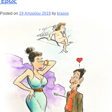
Έρως
Posted on
19 Απριλίου 2019
by
krasos