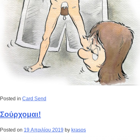
Posted in
Card Send
Σούρχομαι!
Posted on
19 Απριλίου 2019
by
krasos