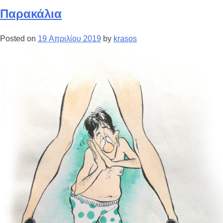
Παρακάλια
Posted on
19 Απριλίου 2019
by
krasos