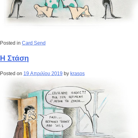
Posted in
Card Send
Η Στάση
Posted on
19 Απριλίου 2019
by
krasos