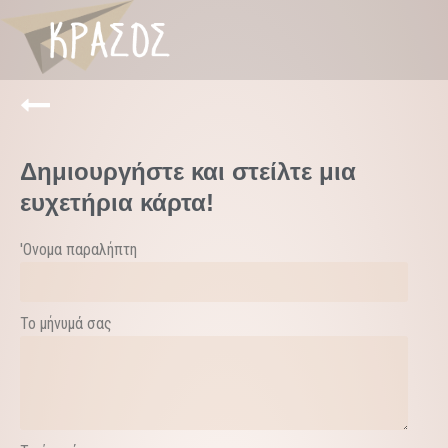
Δημιουργήστε και στείλτε μια
ευχετήρια κάρτα!
'Ονομα παραλήπτη
Το μήνυμά σας