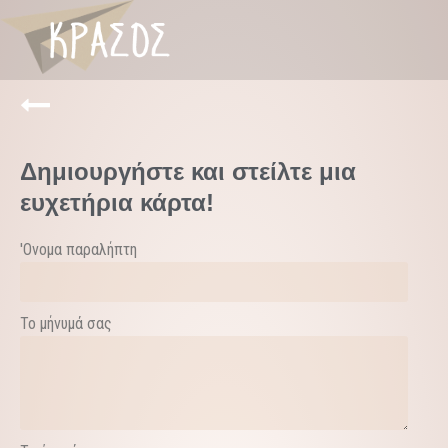
Δημιουργήστε και στείλτε μια
ευχετήρια κάρτα!
'Ονομα παραλήπτη
Το μήνυμά σας